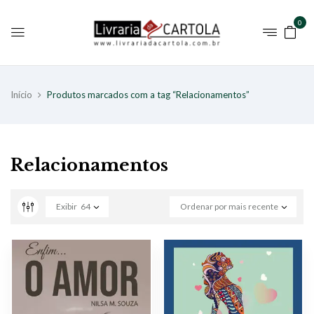
0
Início
Produtos marcados com a tag “Relacionamentos”
Relacionamentos
Exibir
64
Ordenar por mais recente