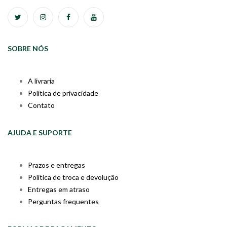
SOBRE NÓS
A livraria
Política de privacidade
Contato
AJUDA E SUPORTE
Prazos e entregas
Política de troca e devolução
Entregas em atraso
Perguntas frequentes