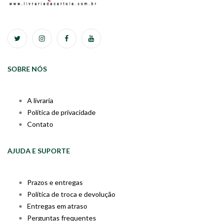
SOBRE NÓS
A livraria
Política de privacidade
Contato
AJUDA E SUPORTE
Prazos e entregas
Política de troca e devolução
Entregas em atraso
Perguntas frequentes