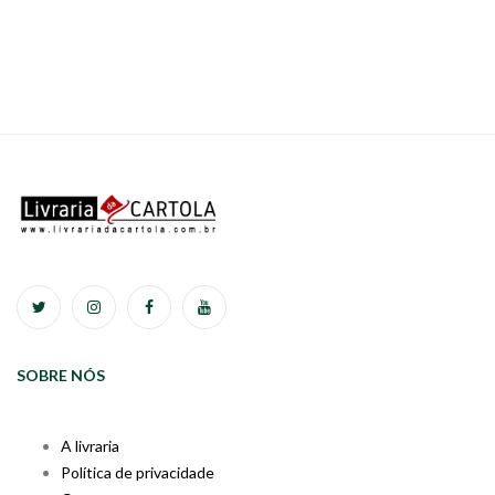
SOBRE NÓS
A livraria
Política de privacidade