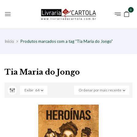
0
Início
Produtos marcados com a tag “Tia Maria do Jongo”
Tia Maria do Jongo
Exibir
64
Ordenar por mais recente