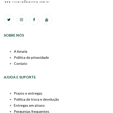
SOBRE NÓS
A livraria
Política de privacidade
Contato
AJUDA E SUPORTE
Prazos e entregas
Política de troca e devolução
Entregas em atraso
Perguntas frequentes