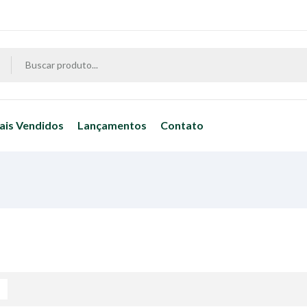
ais Vendidos
Lançamentos
Contato