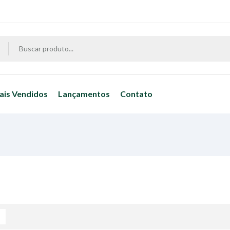
ais Vendidos
Lançamentos
Contato