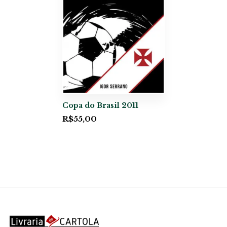
Copa do Brasil 2011
R$
55,00