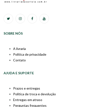
SOBRE NÓS
A livraria
Política de privacidade
Contato
AJUDA E SUPORTE
Prazos e entregas
Política de troca e devolução
Entregas em atraso
Perguntas frequentes