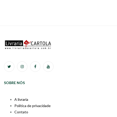
SOBRE NÓS
A livraria
Política de privacidade
Contato