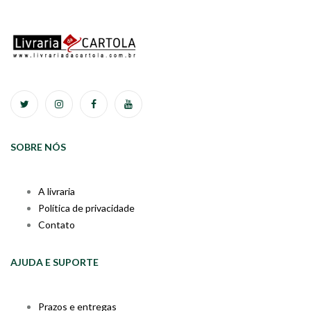
SOBRE NÓS
A livraria
Política de privacidade
Contato
AJUDA E SUPORTE
Prazos e entregas