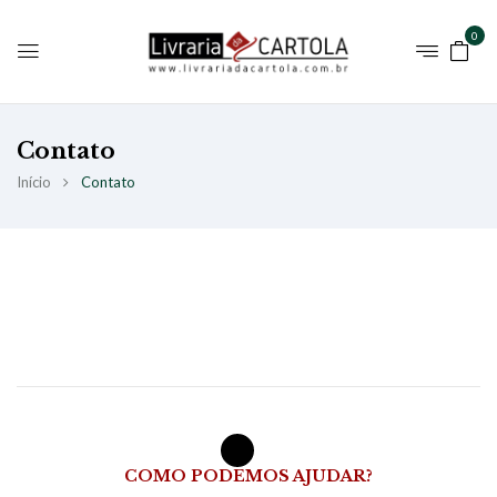
0
Contato
Início
Contato
COMO PODEMOS AJUDAR?