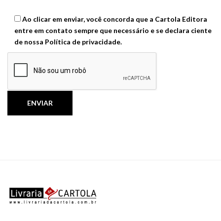
Ao clicar em enviar, você concorda que a Cartola Editora
entre em contato sempre que necessário e se declara ciente
de nossa
Política de privacidade
.