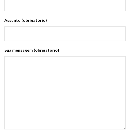
Assunto (obrigatório)
Sua mensagem (obrigatório)