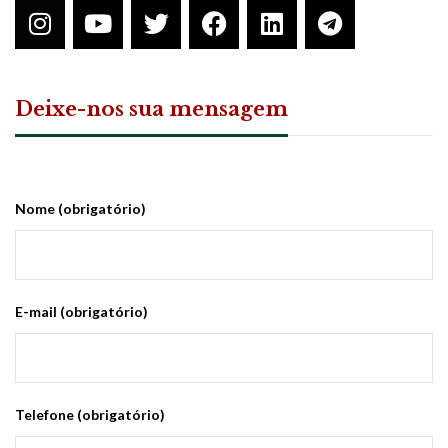
Deixe-nos sua mensagem
Nome (obrigatório)
E-mail (obrigatório)
Telefone (obrigatório)