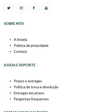
SOBRE NÓS
A livraria
Política de privacidade
Contato
AJUDA E SUPORTE
Prazos e entregas
Política de troca e devolução
Entregas em atraso
Perguntas frequentes