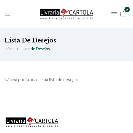
0
Lista De Desejos
Início
Lista de Desejos
Não há produtos na sua lista de desejos