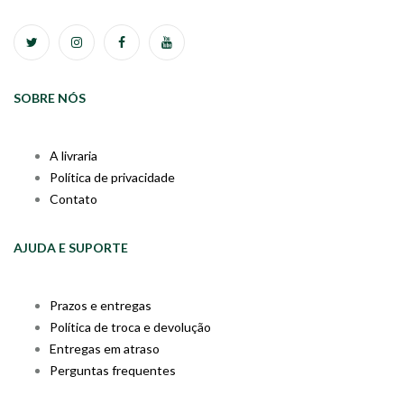
SOBRE NÓS
A livraria
Política de privacidade
Contato
AJUDA E SUPORTE
Prazos e entregas
Política de troca e devolução
Entregas em atraso
Perguntas frequentes