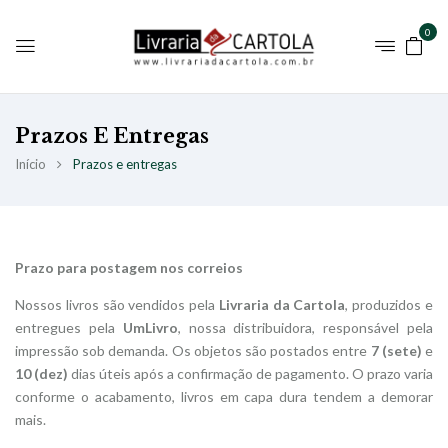
0
Prazos E Entregas
Início
Prazos e entregas
Prazo para postagem nos correios
Nossos livros são vendidos pela
Livraria da Cartola
, produzidos e
entregues pela
UmLivro
, nossa distribuidora, responsável pela
impressão sob demanda. Os objetos são postados entre
7 (sete)
e
10 (dez)
dias úteis após a confirmação de pagamento. O prazo varia
conforme o acabamento, livros em capa dura tendem a demorar
mais.