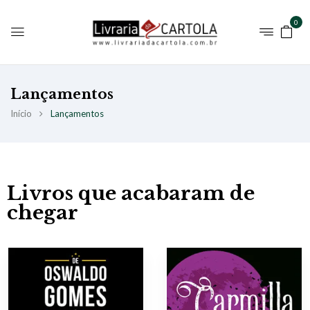
0
Lançamentos
Início
Lançamentos
Livros que acabaram de
chegar