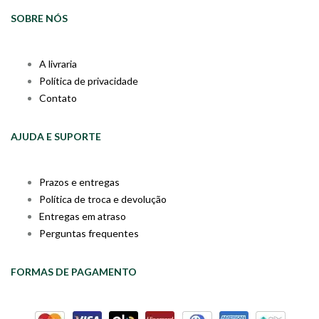
SOBRE NÓS
A livraria
Política de privacidade
Contato
AJUDA E SUPORTE
Prazos e entregas
Política de troca e devolução
Entregas em atraso
Perguntas frequentes
FORMAS DE PAGAMENTO