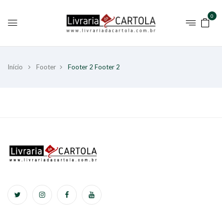
0
Início
Footer
Footer 2
Footer 2