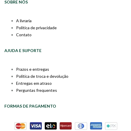
SOBRE NÓS
A livraria
Política de privacidade
Contato
AJUDA E SUPORTE
Prazos e entregas
Política de troca e devolução
Entregas em atraso
Perguntas frequentes
FORMAS DE PAGAMENTO