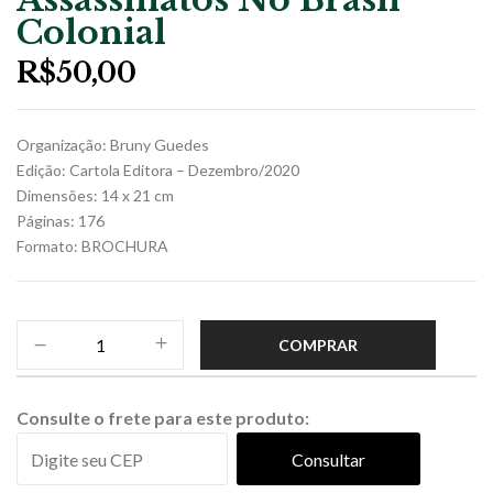
Colonial
R$
50,00
Organização: Bruny Guedes
Edição: Cartola Editora – Dezembro/2020
Dimensões: 14 x 21 cm
Páginas: 176
Formato: BROCHURA
COMPRAR
Consulte o frete para este produto:
Consultar