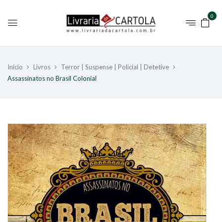
0
Início
Livros
Terror | Suspense | Policial | Detetive
Assassinatos no Brasil Colonial