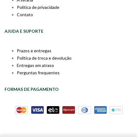
Política de privacidade
Contato
AJUDA E SUPORTE
Prazos e entregas
Política de troca e devolução
Entregas em atraso
Perguntas frequentes
FORMAS DE PAGAMENTO