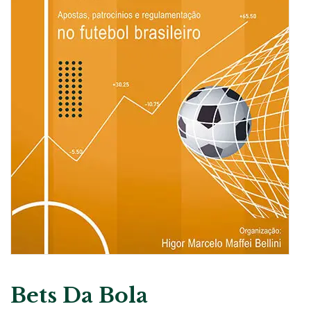
Bets Da Bola