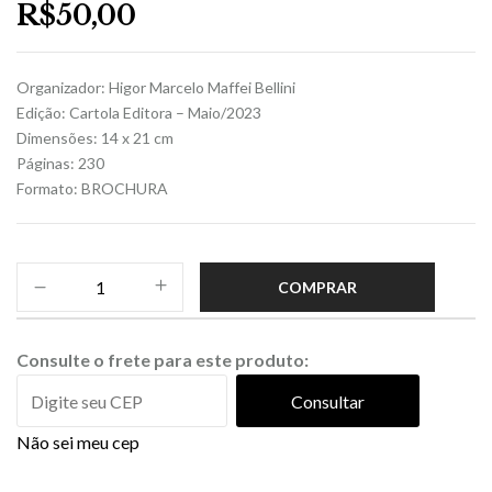
R$
50,00
Organizador: Higor Marcelo Maffei Bellini
Edição: Cartola Editora – Maio/2023
Dimensões: 14 x 21 cm
Páginas: 230
Formato: BROCHURA
COMPRAR
Consulte o frete para este produto:
Consultar
Não sei meu cep