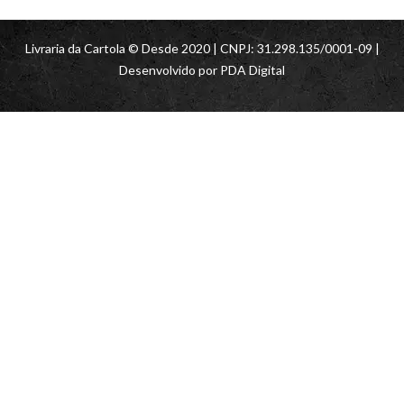
Livraria da Cartola © Desde 2020 | CNPJ: 31.298.135/0001-09 |
Desenvolvido por
PDA Digital