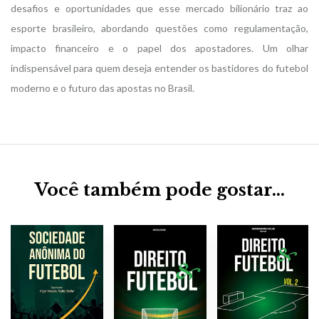
desafios e oportunidades que esse mercado bilionário traz ao
esporte brasileiro, abordando questões como regulamentação,
impacto financeiro e o papel dos apostadores. Um olhar
indispensável para quem deseja entender os bastidores do futebol
moderno e o futuro das apostas no Brasil.
Você também pode gostar…