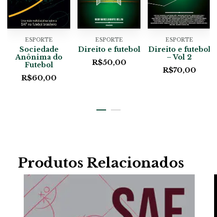
ESPORTE
ESPORTE
ESPORTE
Sociedade
Direito e futebol
Direito e futebol
Anônima do
– Vol 2
R$
50,00
Futebol
R$
70,00
R$
60,00
Produtos Relacionados