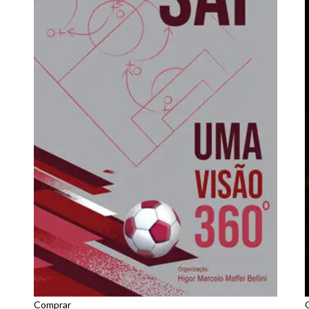
Comprar