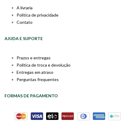
A livraria
Política de privacidade
Contato
AJUDA E SUPORTE
Prazos e entregas
Política de troca e devolução
Entregas em atraso
Perguntas frequentes
FORMAS DE PAGAMENTO