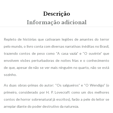
Descrição
Informação adicional
Repleto de histórias que cativaram legiões de amantes do terror
pelo mundo, o livro conta com diversas narrativas inéditas no Brasil,
trazendo contos de peso como “A casa vazia” e “O ouvinte” que
envolvem visões perturbadoras de noites frias e o conhecimento
de que, apesar de não se ver mais ninguém no quarto, não se está
sozinho.
As duas obras-primas do autor: “Os salgueiros” e “O Wendigo” (o
primeiro, considerado por H. P. Lovecraft como um dos melhores
contos de horror sobrenatural já escritos), farão a pele do leitor se
arrepiar diante do poder destrutivo da natureza.