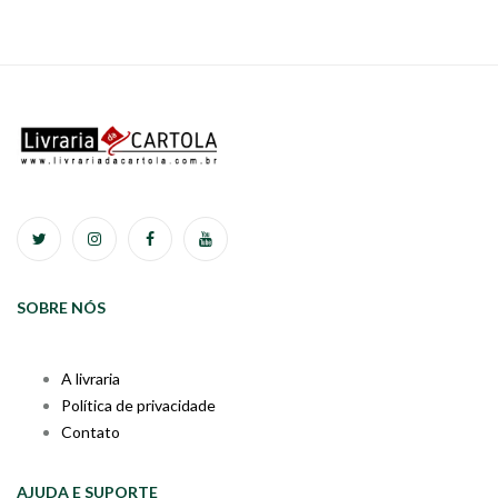
SOBRE NÓS
A livraria
Política de privacidade
Contato
AJUDA E SUPORTE