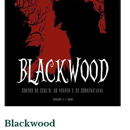
Blackwood