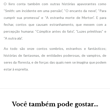
O livro conta também com outras histórias apavorantes como
“Smith: um incidente em uma pensão”, “O encanto da neve”, “Para
cumprir sua promessa” e “A estranha morte de Morton”. E para
fechar, contos que causam estranhamento, que mexem com a
percepção humana: “Cúmplice antes do fato”, “Luzes primitivas” e
“A outra ala”.
Ao todo são onze contos sombrios, estranhos e fantásticos;
histórias de fantasmas, de entidades poderosas, de vampiros, de
seres da floresta, e de forças das quais nem se imagina que podem
estar à espreita.
Você também pode gostar…