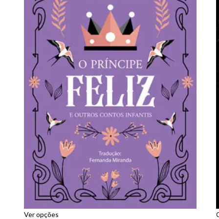
Ver opções