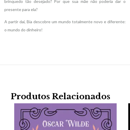
brinquedo tão desejado? Por que sua mãe não poderia dar o
presente para ela?
A partir daí, Bia descobre um mundo totalmente novo e diferente:
o mundo do dinheiro!
Produtos Relacionados