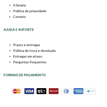
A livraria
Política de privacidade
Contato
AJUDA E SUPORTE
Prazos e entregas
Política de troca e devolução
Entregas em atraso
Perguntas frequentes
FORMAS DE PAGAMENTO