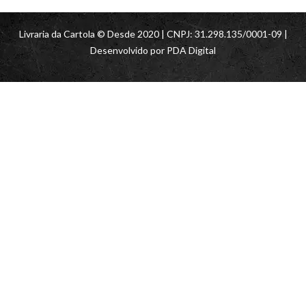
Livraria da Cartola © Desde 2020 | CNPJ: 31.298.135/0001-09 |
Desenvolvido por
PDA Digital