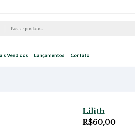
ais Vendidos
Lançamentos
Contato
Lilith
R$
60,00