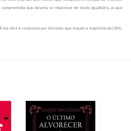
 compreendia que deveria se relacionar de modo igualitário, já que
sta obra é composta por histórias que traçam a trajetória de Lilith,