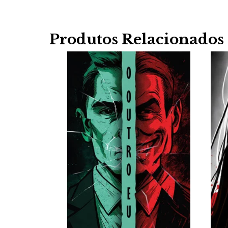
Produtos Relacionados