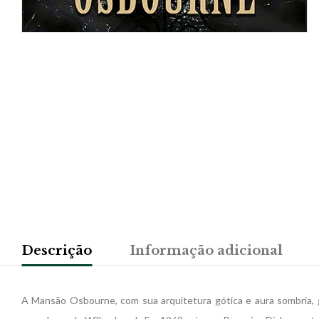
Descrição
Informação adicional
A Mansão Osbourne, com sua arquitetura gótica e aura sombria,