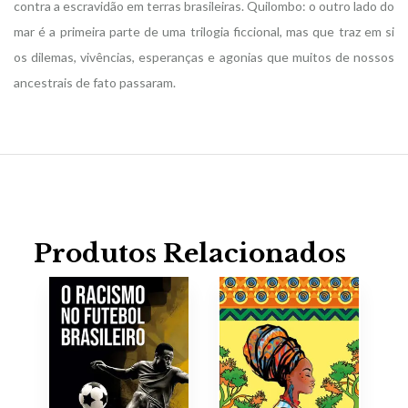
contra a escravidão em terras brasileiras. Quilombo: o outro lado do
mar é a primeira parte de uma trilogia ficcional, mas que traz em si
os dilemas, vivências, esperanças e agonias que muitos de nossos
ancestrais de fato passaram.
Produtos Relacionados