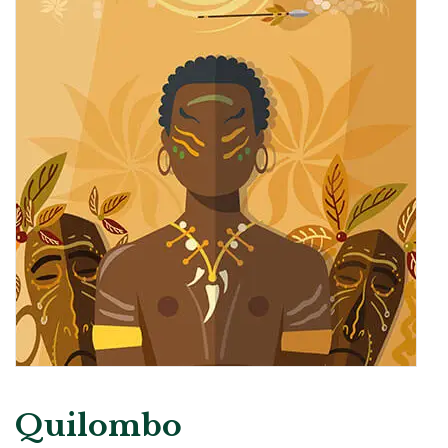
Quilombo