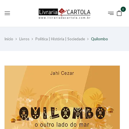
0
Início
Livros
Política | História | Sociedade
Quilombo