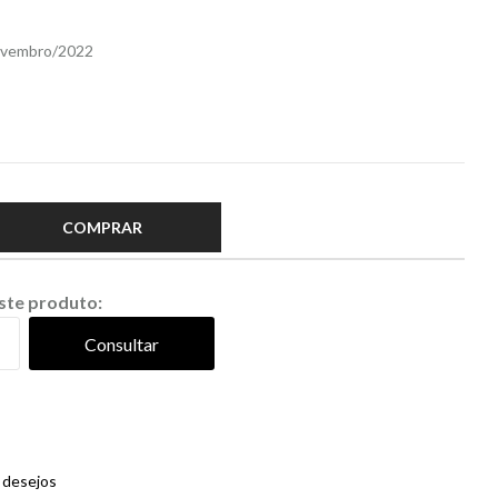
Novembro/2022
COMPRAR
este produto:
Consultar
e desejos