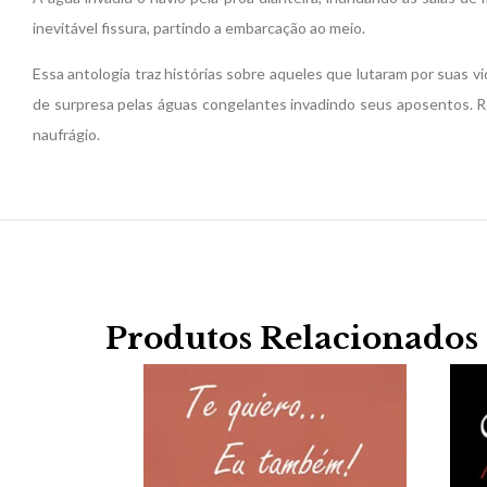
inevitável fissura, partindo a embarcação ao meio.
Essa antologia traz histórias sobre aqueles que lutaram por suas 
de surpresa pelas águas congelantes invadindo seus aposentos. Re
naufrágio.
Produtos Relacionados