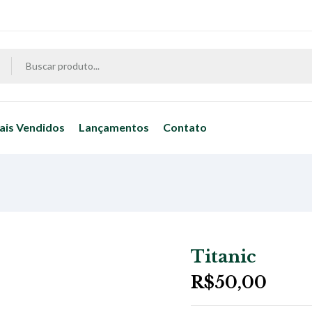
ais Vendidos
Lançamentos
Contato
Titanic
R$
50,00