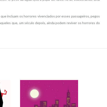
s que incluam os horrores vivenciados por esses passageiros, pegos
aqueles que, um século depois, ainda podem reviver os horrores do