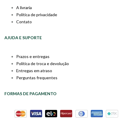
A livraria
Política de privacidade
Contato
AJUDA E SUPORTE
Prazos e entregas
Política de troca e devolução
Entregas em atraso
Perguntas frequentes
FORMAS DE PAGAMENTO