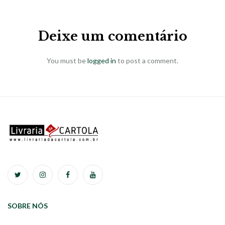
Deixe um comentário
You must be
logged in
to post a comment.
SOBRE NÓS