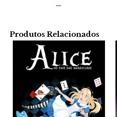
Produtos Relacionados