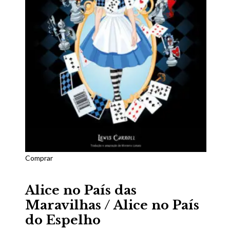
Comprar
Alice no País das
Maravilhas / Alice no País
do Espelho