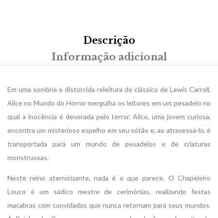
Descrição
Informação adicional
Em uma sombria e distorcida releitura do clássico de Lewis Carroll,
Alice no Mundo do Horror mergulha os leitores em um pesadelo no
qual a inocência é devorada pelo terror. Alice, uma jovem curiosa,
encontra um misterioso espelho em seu sótão e, ao atravessá-lo, é
transportada para um mundo de pesadelos e de criaturas
monstruosas.
Neste reino aterrorizante, nada é o que parece. O Chapeleiro
Louco é um sádico mestre de cerimônias, realizando festas
macabras com convidados que nunca retornam para seus mundos.