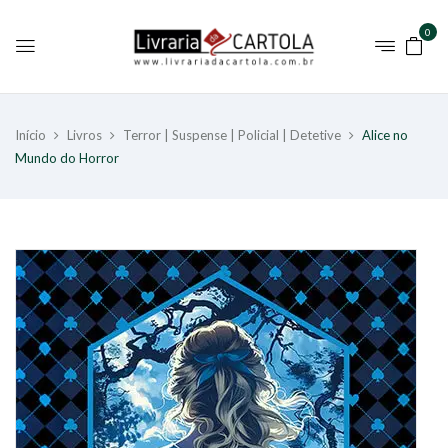
0
Início
Livros
Terror | Suspense | Policial | Detetive
Alice no
Mundo do Horror