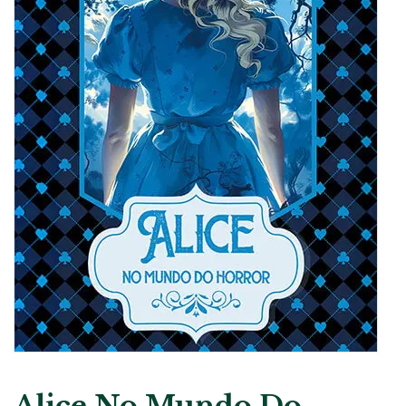
Alice No Mundo Do