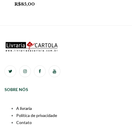
R$
85,00
SOBRE NÓS
A livraria
Política de privacidade
Contato