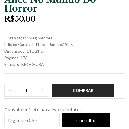
Horror
R$
50,00
Organização: Meg Mendes
Edição: Cartola Editora – Janeiro/2025
Dimensões: 14 x 21 cm
Páginas: 176
Formato: BROCHURA
COMPRAR
Consulte o frete para este produto:
Consultar