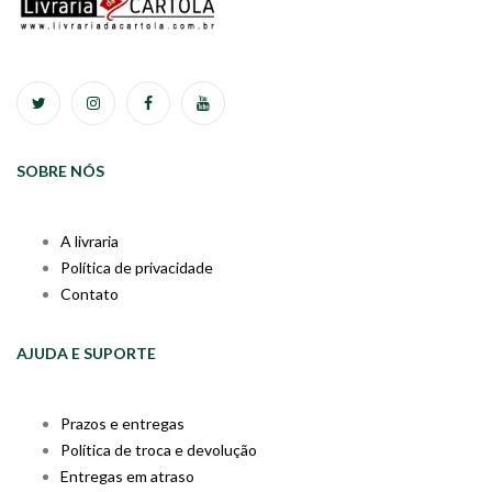
SOBRE NÓS
A livraria
Política de privacidade
Contato
AJUDA E SUPORTE
Prazos e entregas
Política de troca e devolução
Entregas em atraso