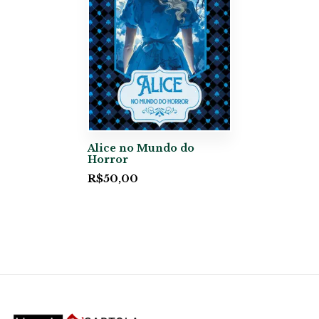
Alice no Mundo do
Horror
R$
50,00