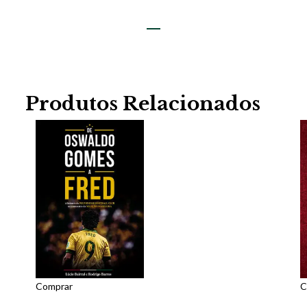
Produtos Relacionados
Comprar
C