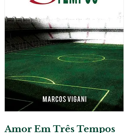
Amor Em Três Tempos