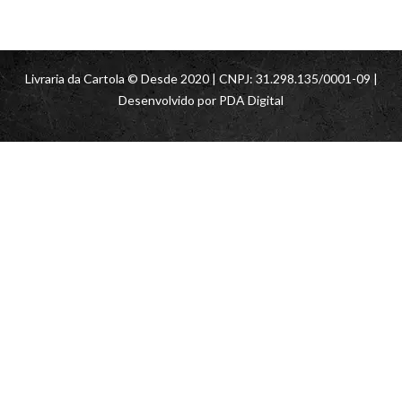
Livraria da Cartola © Desde 2020 | CNPJ: 31.298.135/0001-09 |
Desenvolvido por
PDA Digital