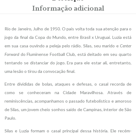
Informação adicional
Rio de Janeiro, Julho de 1950. O país volta toda sua atenção para o
jogo da final da Copa do Mundo, entre Brasil x Uruguai. Luzia está
em sua casa ouvindo a peleja pelo rádio. Silas, seu marido e
Center
Forward
do Fluminense Football Club, está deitado em seu quarto
tentando se distanciar do jogo. Era para ele estar ali, entretanto,
uma lesão o tirou da convocação final.
Entre divididas de bolas, ataques e defesas, o casal recorda de
como se conheceram na Cidade Maravilhosa. Através de
reminiscências, acompanhamos o passado futebolístico e amoroso
de Silas, um jovem cheio sonhos saído de Campinas, interior de São
Paulo.
Silas e Luzia formam o casal principal dessa história. Ele recém-