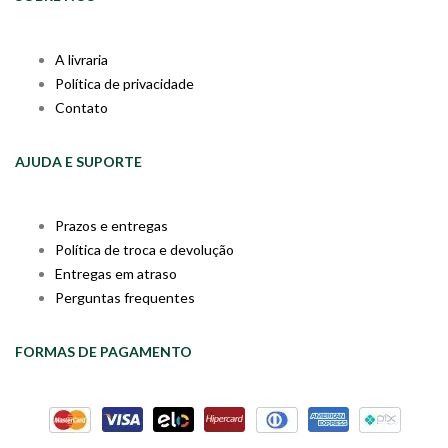
A livraria
Política de privacidade
Contato
AJUDA E SUPORTE
Prazos e entregas
Política de troca e devolução
Entregas em atraso
Perguntas frequentes
FORMAS DE PAGAMENTO