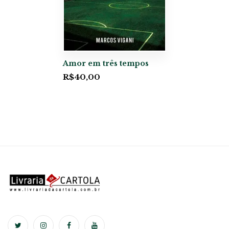
Amor em três tempos
R$
40,00