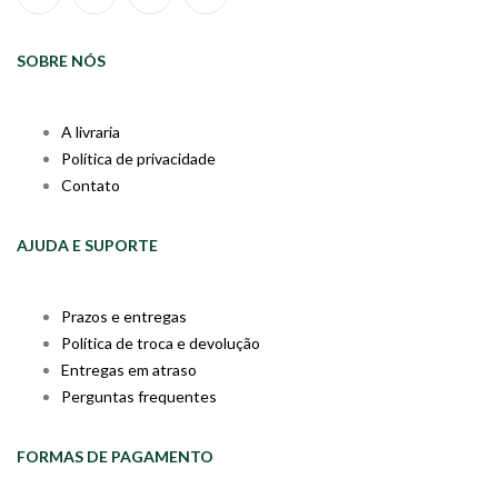
SOBRE NÓS
A livraria
Política de privacidade
Contato
AJUDA E SUPORTE
Prazos e entregas
Política de troca e devolução
Entregas em atraso
Perguntas frequentes
FORMAS DE PAGAMENTO