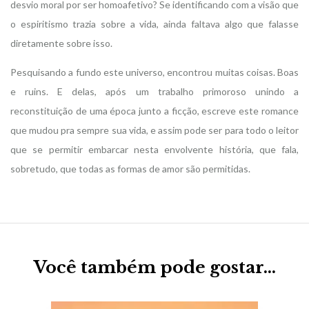
desvio moral por ser homoafetivo? Se identificando com a visão que
o espiritismo trazia sobre a vida, ainda faltava algo que falasse
diretamente sobre isso.
Pesquisando a fundo este universo, encontrou muitas coisas. Boas
e ruins. E delas, após um trabalho primoroso unindo a
reconstituição de uma época junto a ficção, escreve este romance
que mudou pra sempre sua vida, e assim pode ser para todo o leitor
que se permitir embarcar nesta envolvente história, que fala,
sobretudo, que todas as formas de amor são permitidas.
Você também pode gostar…