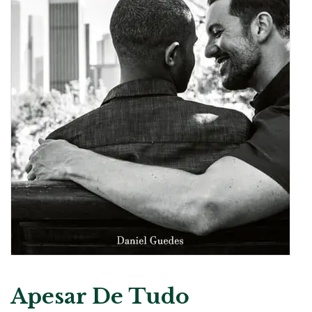
Apesar De Tudo