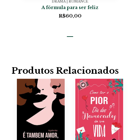
DRAMA | ROMANCE
A fórmula para ser feliz
R$
60,00
Produtos Relacionados