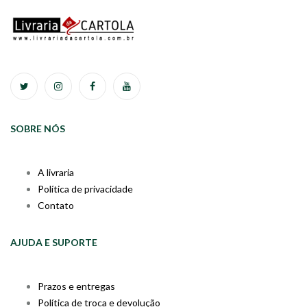
SOBRE NÓS
A livraria
Política de privacidade
Contato
AJUDA E SUPORTE
Prazos e entregas
Política de troca e devolução