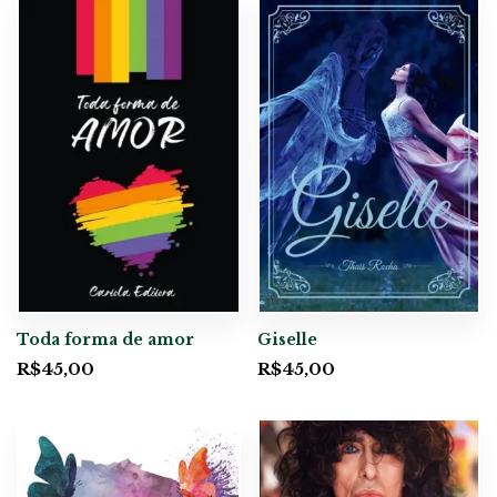
Toda forma de amor
Giselle
R$
45,00
R$
45,00