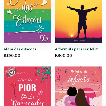
Além das estações
A fórmula para ser feliz
R$
50,00
R$
60,00