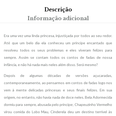
Descrição
Informação adicional
Era uma vez uma linda princesa, injustiçada por todos ao seu redor.
Até que um belo dia ela conheceu um príncipe encantado que
resolveu todos os seus problemas e eles viveram felizes para
sempre. Assim se contam todos os contos de fadas de nossa
infância, e não há nada mais neles além disso. Será mesmo?
Depois de algumas décadas de versões açucaradas,
contemporaneamente, ao pensarmos em contos de fadas logo nos
vem à mente delicadas princesas e seus finais felizes. Em sua
origem, no entanto, não havia nada de doce neles. Bela Adormecida
dormiu para sempre, abusada pelo príncipe; Chapeuzinho Vermelho
virou comida do Lobo Mau, Cinderela deu um destino terrível às