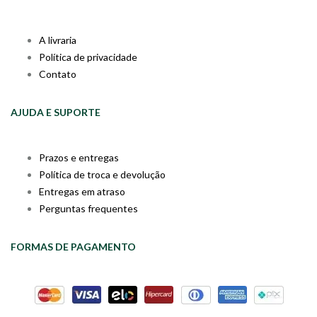
A livraria
Política de privacidade
Contato
AJUDA E SUPORTE
Prazos e entregas
Política de troca e devolução
Entregas em atraso
Perguntas frequentes
FORMAS DE PAGAMENTO