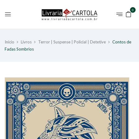
0
Início
Livros
Terror | Suspense | Policial | Detetive
Contos de
Fadas Sombrios