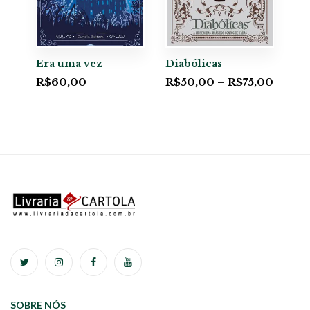
Era uma vez
Diabólicas
R$
60,00
R$
50,00
–
R$
75,00
SOBRE NÓS