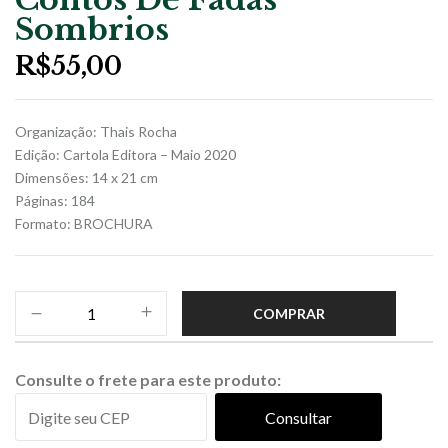
Sombrios
R$
55,00
Organização: Thais Rocha
Edição: Cartola Editora – Maio 2020
Dimensões: 14 x 21 cm
Páginas: 184
Formato: BROCHURA
COMPRAR
Consulte o frete para este produto:
Consultar