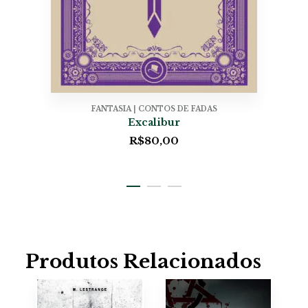
FANTASIA | CONTOS DE FADAS
Excalibur
R$
80,00
Produtos Relacionados