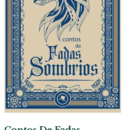
Contos De Fadas