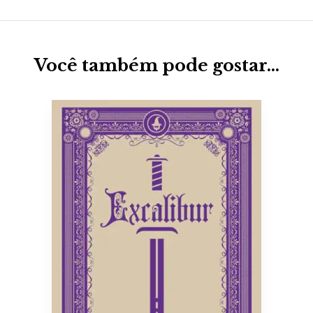
Você também pode gostar…