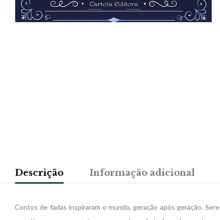
Descrição
Informação adicional
Contos de fadas inspiraram o mundo, geração após geração. Seres