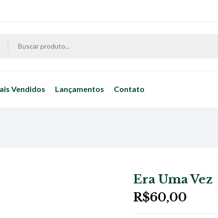
ais Vendidos
Lançamentos
Contato
Era Uma Vez
R$
60,00