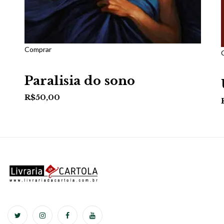
Comprar
Paralisia do sono
R$
50,00