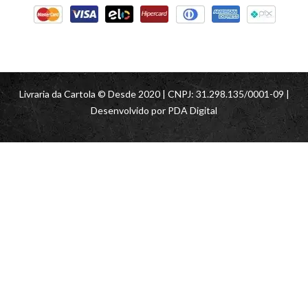
Livraria da Cartola © Desde 2020 | CNPJ: 31.298.135/0001-09 |
Desenvolvido por
PDA Digital