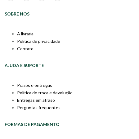
SOBRE NÓS
A livraria
Política de privacidade
Contato
AJUDA E SUPORTE
Prazos e entregas
Política de troca e devolução
Entregas em atraso
Perguntas frequentes
FORMAS DE PAGAMENTO