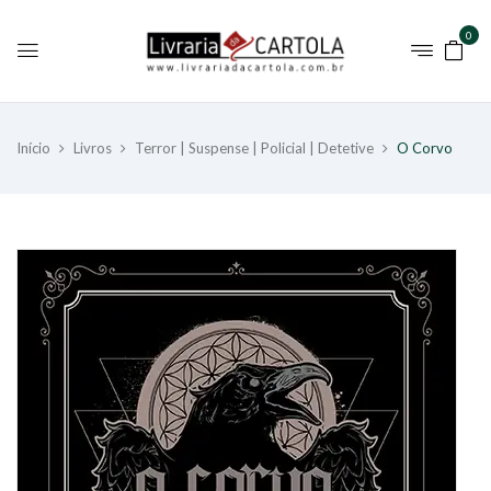
0
Início
Livros
Terror | Suspense | Policial | Detetive
O Corvo