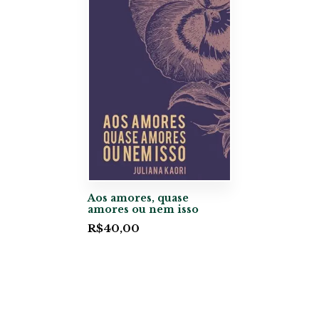
Aos amores, quase
amores ou nem isso
R$
40,00