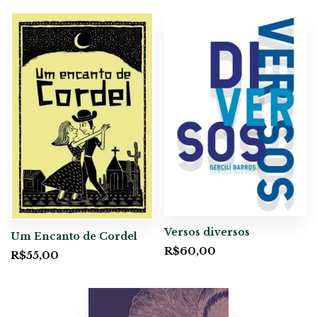
Versos diversos
Um Encanto de Cordel
R$
60,00
R$
55,00