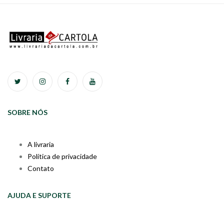
SOBRE NÓS
A livraria
Política de privacidade
Contato
AJUDA E SUPORTE