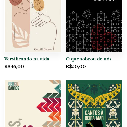
Versificando na vida
O que sobrou de nós
R$
45,00
R$
50,00