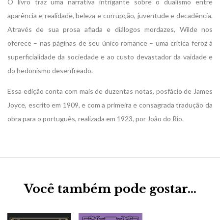
O livro traz uma narrativa intrigante sobre o dualismo entre
aparência e realidade, beleza e corrupção, juventude e decadência.
Através de sua prosa afiada e diálogos mordazes, Wilde nos
oferece – nas páginas de seu único romance – uma crítica feroz à
superficialidade da sociedade e ao custo devastador da vaidade e
do hedonismo desenfreado.
Essa edição conta com mais de duzentas notas, posfácio de James
Joyce, escrito em 1909, e com a primeira e consagrada tradução da
obra para o português, realizada em 1923, por João do Rio.
Você também pode gostar…