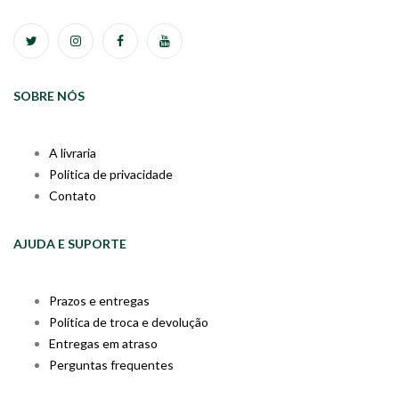
SOBRE NÓS
A livraria
Política de privacidade
Contato
AJUDA E SUPORTE
Prazos e entregas
Política de troca e devolução
Entregas em atraso
Perguntas frequentes