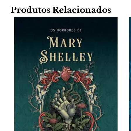
Produtos Relacionados