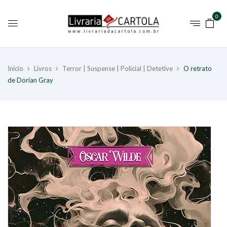
0
Início
Livros
Terror | Suspense | Policial | Detetive
O retrato
de Dorian Gray