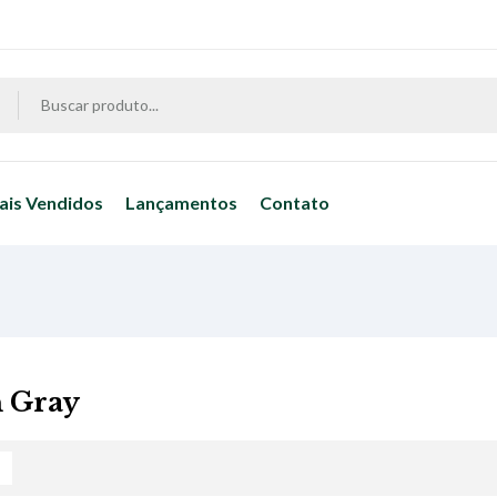
ais Vendidos
Lançamentos
Contato
 Gray