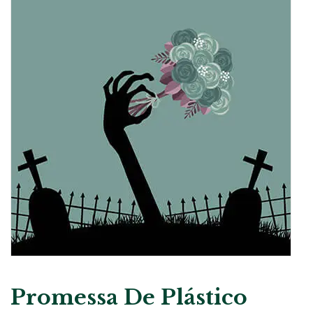
Promessa De Plástico