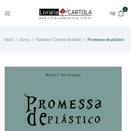
0
Início
Livros
Fantasia | Contos de fadas
Promessa de plástico