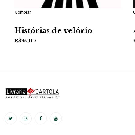
Comprar
Histórias de velório
R$
45,00