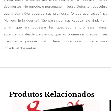
dos mortos. No enredo, o personagem Nosso Defunto , descobre
que a sua viúva quebrou sua promessa. O que aconteceu? Ela
Morreu? Está doente? Não passa por sua cabeça (ele ainda tem
uma?) que ela pudesse ter quebrado a promessa, afinal,
aprendemos desde pequenos, que as promessas precisam ser
mantidas a qualquer custo. Devem durar assim como o mais
inoxidável dos metais.
Produtos Relacionados