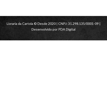
Livraria da Cartola © Desde 2020 | CNPJ: 31.298.135/0001-09 |
Desenvolvido por
PDA Digital