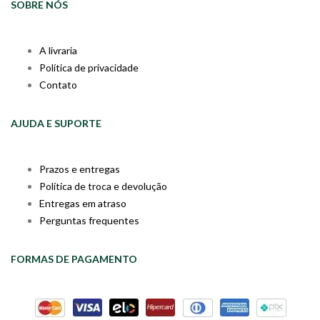
SOBRE NÓS
A livraria
Política de privacidade
Contato
AJUDA E SUPORTE
Prazos e entregas
Política de troca e devolução
Entregas em atraso
Perguntas frequentes
FORMAS DE PAGAMENTO