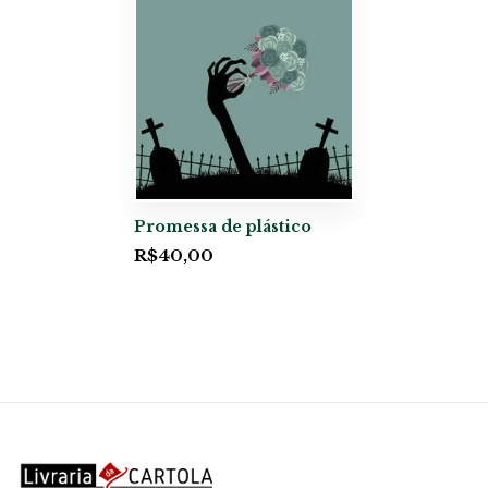
Promessa de plástico
R$
40,00