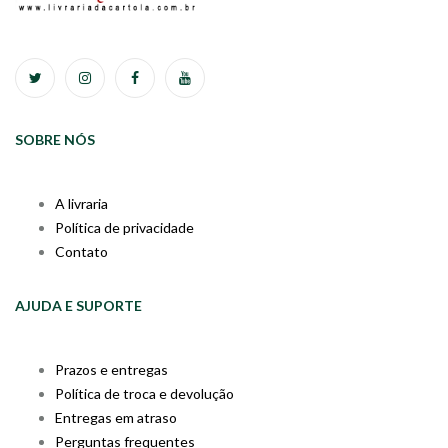
SOBRE NÓS
A livraria
Política de privacidade
Contato
AJUDA E SUPORTE
Prazos e entregas
Política de troca e devolução
Entregas em atraso
Perguntas frequentes