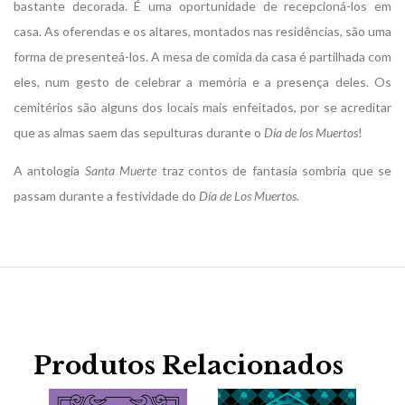
bastante decorada. É uma oportunidade de recepcioná-los em
casa. As oferendas e os altares, montados nas residências, são uma
forma de presenteá-los. A mesa de comida da casa é partilhada com
eles, num gesto de celebrar a memória e a presença deles. Os
cemitérios são alguns dos locais mais enfeitados, por se acreditar
que as almas saem das sepulturas durante o
Día de los Muertos
!
A antologia
Santa Muerte
traz contos de fantasia sombria que se
passam durante a festividade do
Día de Los Muertos
.
Produtos Relacionados