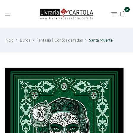
0
Início
Livros
Fantasia | Contos de fadas
Santa Muerte