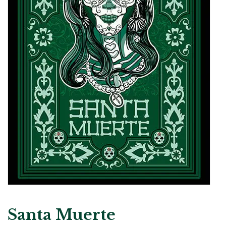
Santa Muerte