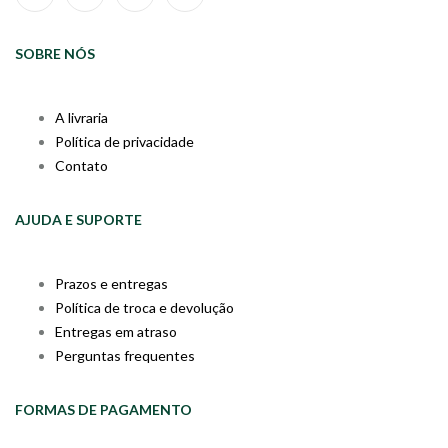
SOBRE NÓS
A livraria
Política de privacidade
Contato
AJUDA E SUPORTE
Prazos e entregas
Política de troca e devolução
Entregas em atraso
Perguntas frequentes
FORMAS DE PAGAMENTO