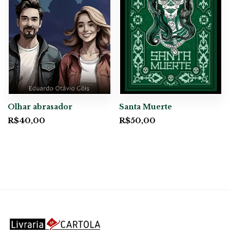
Olhar abrasador
Santa Muerte
R$
40,00
R$
50,00