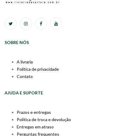
SOBRE NÓS
A livraria
Política de privacidade
Contato
AJUDA E SUPORTE
Prazos e entregas
Política de troca e devolução
Entregas em atraso
Perguntas frequentes