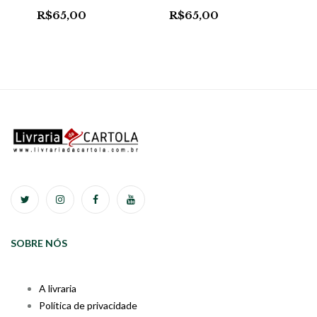
R$
65,00
R$
65,00
SOBRE NÓS
A livraria
Política de privacidade