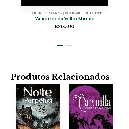
TERROR | SUSPENSE | POLICIAL | DETETIVE
Vampiros do Velho Mundo
R$
65,00
Produtos Relacionados