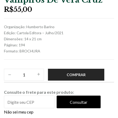
R$
55,00
Organização: Humberto Barino
Edição: Cartola Editora – Julho/2021
Dimensões: 14 x 21 cm
Páginas: 194
Formato: BROCHURA
COMPRAR
Consulte o frete para este produto:
Consultar
Não sei meu cep