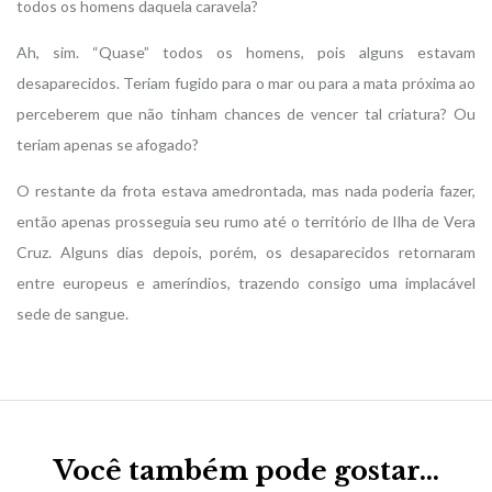
todos os homens daquela caravela?
Ah, sim. “Quase” todos os homens, pois alguns estavam
desaparecidos. Teriam fugido para o mar ou para a mata próxima ao
perceberem que não tinham chances de vencer tal criatura? Ou
teriam apenas se afogado?
O restante da frota estava amedrontada, mas nada poderia fazer,
então apenas prosseguia seu rumo até o território de Ilha de Vera
Cruz. Alguns dias depois, porém, os desaparecidos retornaram
entre europeus e ameríndios, trazendo consigo uma implacável
sede de sangue.
Você também pode gostar…