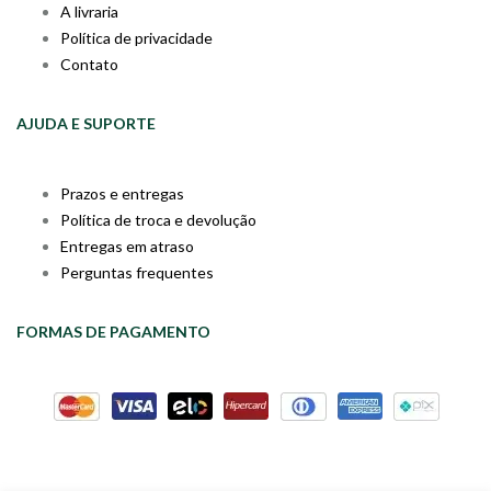
A livraria
Política de privacidade
Contato
AJUDA E SUPORTE
Prazos e entregas
Política de troca e devolução
Entregas em atraso
Perguntas frequentes
FORMAS DE PAGAMENTO