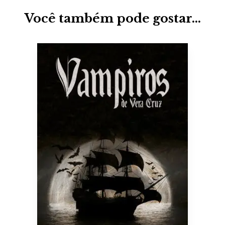
Você também pode gostar…