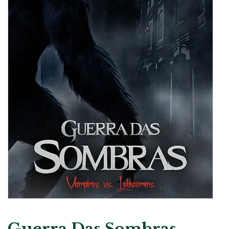
Guerra Das Sombras