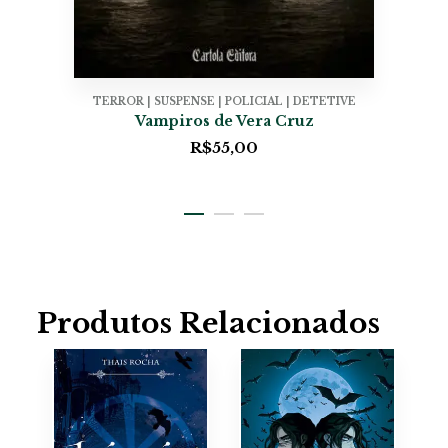
TERROR | SUSPENSE | POLICIAL | DETETIVE
Vampiros de Vera Cruz
R$
55,00
Produtos Relacionados