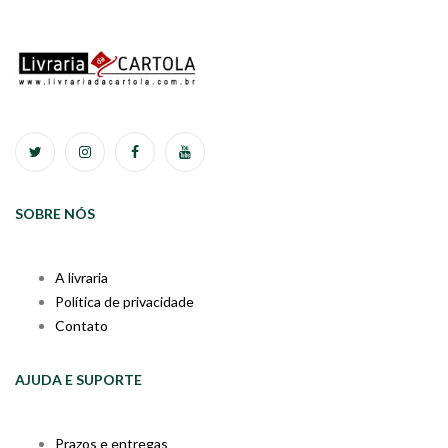
SOBRE NÓS
A livraria
Política de privacidade
Contato
AJUDA E SUPORTE
Prazos e entregas