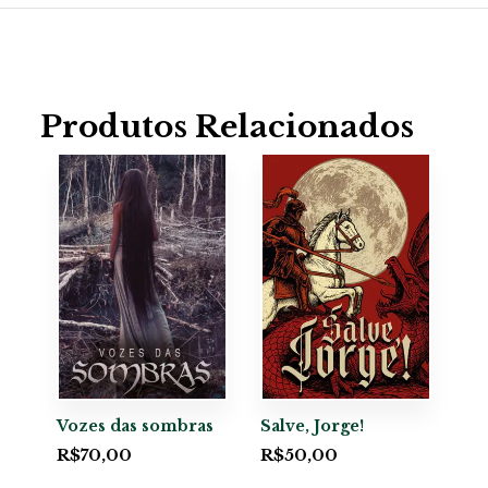
Produtos Relacionados
Vozes das sombras
Salve, Jorge!
R$
70,00
R$
50,00