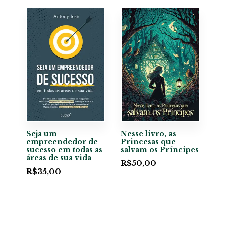
Seja um
Nesse livro, as
empreendedor de
Princesas que
sucesso em todas as
salvam os Príncipes
áreas de sua vida
R$
50,00
R$
35,00