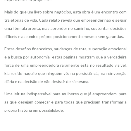
Mais do que um livro sobre negócios, esta obra é um encontro com
trajetórias de vida. Cada relato revela que empreender não é seguir
uma fórmula pronta, mas aprender no caminho, sustentar decisões
difíceis e assumir o próprio posicionamento mesmo sem garantias.
Entre desafios financeiros, mudanças de rota, superação emocional
e a busca por autonomia, estas páginas mostram que a verdadeira
força de uma empreendedora raramente está no resultado visível.
Ela reside naquilo que ninguém vê: na persistência, na reinvenção
diária e na decisão de não desistir de si mesma.
Uma leitura indispensável para mulheres que já empreendem, para
as que desejam começar e para todas que precisam transformar a
própria história em possibilidade.