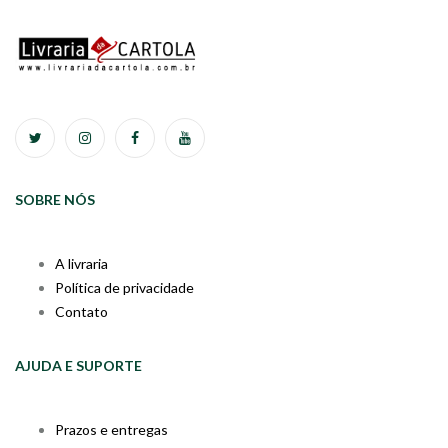
SOBRE NÓS
A livraria
Política de privacidade
Contato
AJUDA E SUPORTE
Prazos e entregas