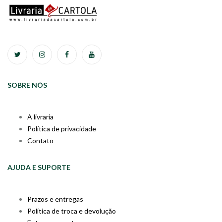
SOBRE NÓS
A livraria
Política de privacidade
Contato
AJUDA E SUPORTE
Prazos e entregas
Política de troca e devolução