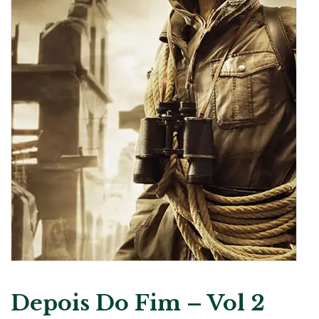
Depois Do Fim – Vol 2