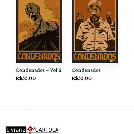
Condenados – Vol 2
Condenados
R$
55,00
R$
55,00