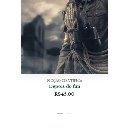
FICÇÃO CIENTÍFICA
Depois do fim
R$
45,00