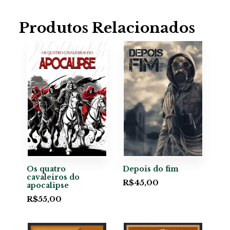
Produtos Relacionados
Os quatro
Depois do fim
cavaleiros do
R$
45,00
apocalipse
R$
55,00