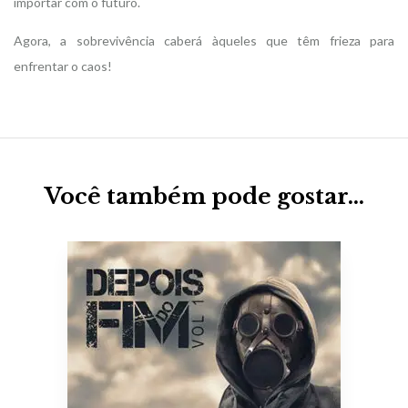
importar com o futuro.
Agora, a sobrevivência caberá àqueles que têm frieza para
enfrentar o caos!
Você também pode gostar…