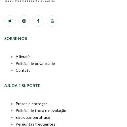
SOBRE NÓS
A livraria
Política de privacidade
Contato
AJUDA E SUPORTE
Prazos e entregas
Política de troca e devolução
Entregas em atraso
Perguntas frequentes