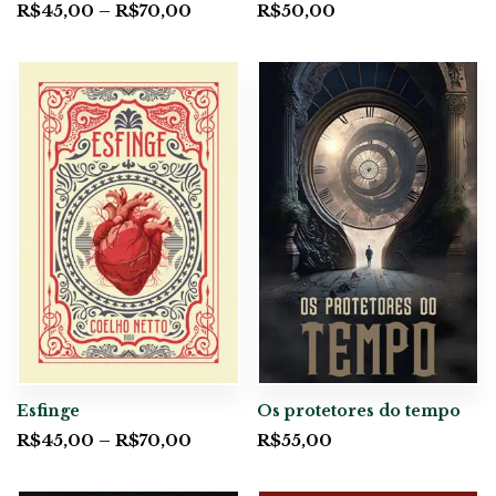
R$
45,00
–
R$
70,00
R$
50,00
Esfinge
Os protetores do tempo
R$
45,00
–
R$
70,00
R$
55,00