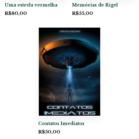
Uma estrela vermelha
Memórias de Rigel
R$
80,00
R$
55,00
Contatos Imediatos
R$
50,00