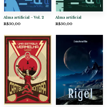
Alma artificial – Vol. 2
Alma artificial
R$
50,00
R$
50,00