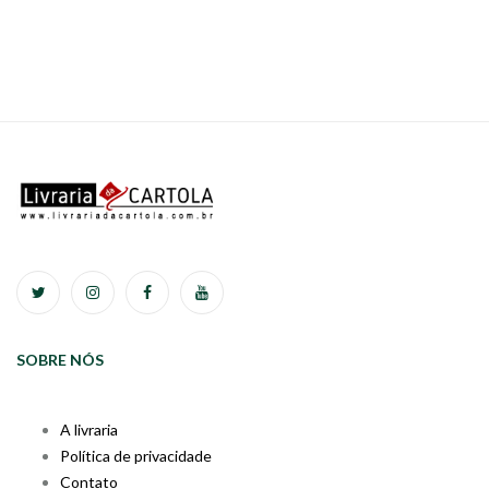
SOBRE NÓS
A livraria
Política de privacidade
Contato