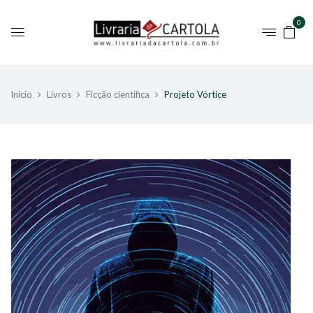
0
Início
Livros
Ficção científica
Projeto Vórtice