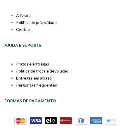
A livraria
Política de privacidade
Contato
AJUDA E SUPORTE
Prazos e entregas
Política de troca e devolução
Entregas em atraso
Perguntas frequentes
FORMAS DE PAGAMENTO