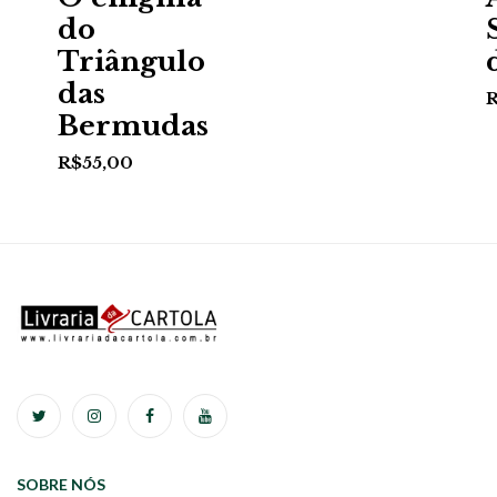
do
Triângulo
das
Bermudas
R$
55,00
SOBRE NÓS