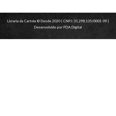
Livraria da Cartola © Desde 2020 | CNPJ: 31.298.135/0001-09 |
Desenvolvido por
PDA Digital