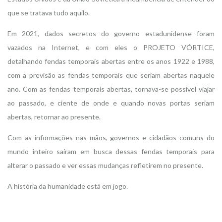
que se tratava tudo aquilo.
Em 2021, dados secretos do governo estadunidense foram
vazados na Internet, e com eles o PROJETO VÓRTICE,
detalhando fendas temporais abertas entre os anos 1922 e 1988,
com a previsão as fendas temporais que seriam abertas naquele
ano. Com as fendas temporais abertas, tornava-se possível viajar
ao passado, e ciente de onde e quando novas portas seriam
abertas, retornar ao presente.
Com as informações nas mãos, governos e cidadãos comuns do
mundo inteiro saíram em busca dessas fendas temporais para
alterar o passado e ver essas mudanças refletirem no presente.
A história da humanidade está em jogo.