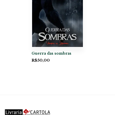
Guerra das sombras
R$
50,00