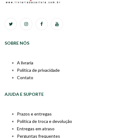
SOBRE NÓS
A livraria
Política de privacidade
Contato
AJUDA E SUPORTE
Prazos e entregas
Política de troca e devolução
Entregas em atraso
Perguntas frequentes