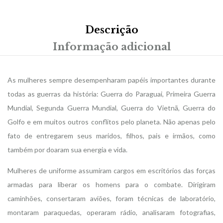
Descrição
Informação adicional
As mulheres sempre desempenharam papéis importantes durante
todas as guerras da história: Guerra do Paraguai, Primeira Guerra
Mundial, Segunda Guerra Mundial, Guerra do Vietnã, Guerra do
Golfo e em muitos outros conflitos pelo planeta. Não apenas pelo
fato de entregarem seus maridos, filhos, pais e irmãos, como
também por doaram sua energia e vida.
Mulheres de uniforme assumiram cargos em escritórios das forças
armadas para liberar os homens para o combate. Dirigiram
caminhões, consertaram aviões, foram técnicas de laboratório,
montaram paraquedas, operaram rádio, analisaram fotografias,