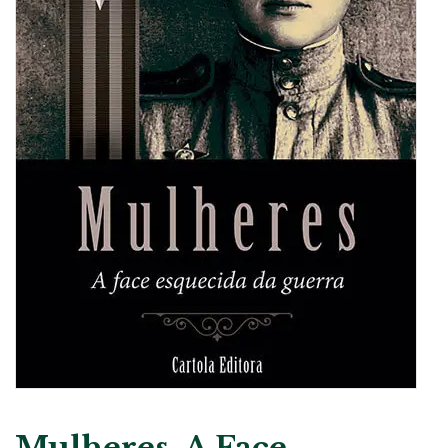
Mulheres, A Face