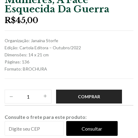
Esquecida Da Guerra
R$
45,00
Organização: Janaina Storfe
Edição: Cartola Editora – Outubro/2022
Dimensões: 14 x 21 cm
Páginas: 136
Formato: BROCHURA
COMPRAR
Consulte o frete para este produto:
Consultar