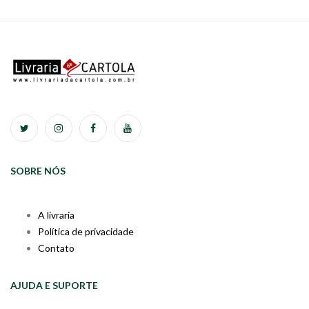
SOBRE NÓS
A livraria
Política de privacidade
Contato
AJUDA E SUPORTE