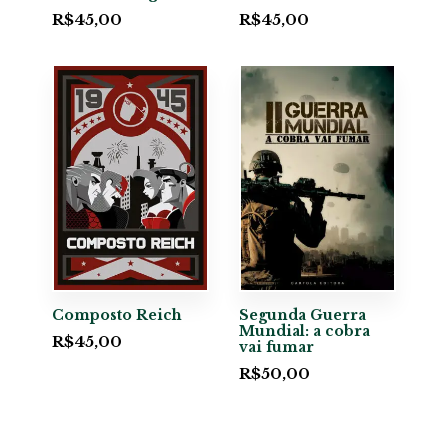
R$
45,00
R$
45,00
Composto Reich
Segunda Guerra
Mundial: a cobra
R$
45,00
vai fumar
R$
50,00