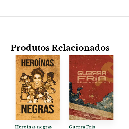
Produtos Relacionados
Heroínas negras
Guerra Fria