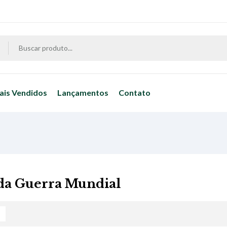
ais Vendidos
Lançamentos
Contato
a Guerra Mundial